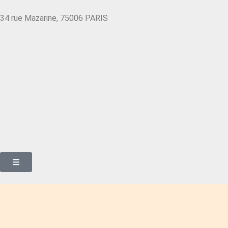
34 rue Mazarine, 75006 PARIS