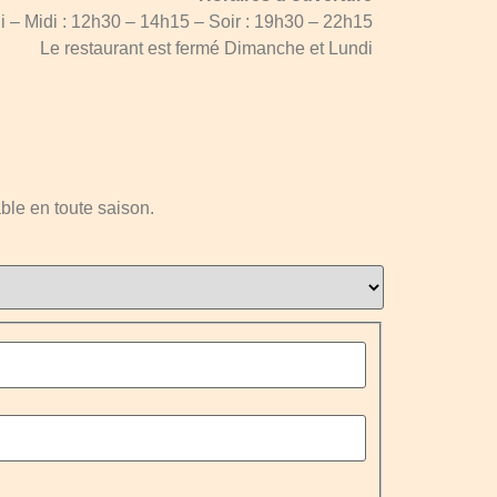
 – Midi : 12h30 – 14h15 – Soir : 19h30 – 22h15
Le restaurant est fermé Dimanche et Lundi
ble en toute saison.