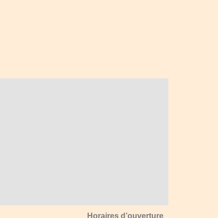
Horaires d’ouverture