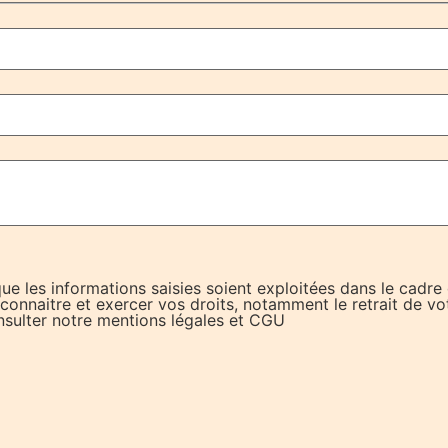
ue les informations saisies soient exploitées dans le cadre
onnaitre et exercer vos droits, notamment le retrait de vo
onsulter notre mentions légales et CGU