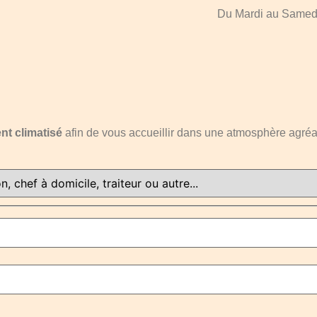
Du Mardi au Samedi
nt climatisé
afin de vous accueillir dans une atmosphère agréa