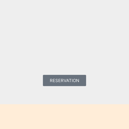
RESERVATION