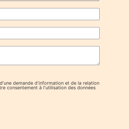
 d'une demande d'information et de la relation
tre consentement à l'utilisation des données